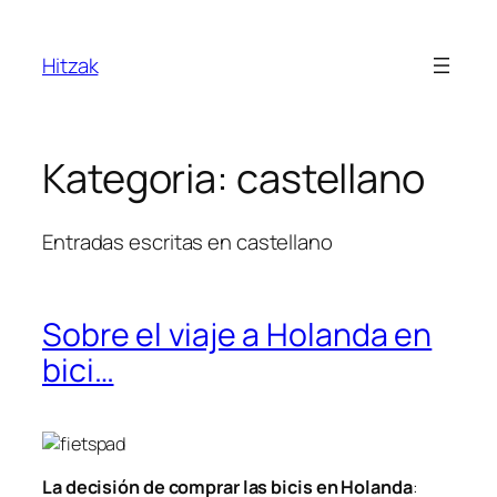
Joan
edukira
Hitzak
Kategoria:
castellano
Entradas escritas en castellano
Sobre el viaje a Holanda en
bici…
La decisión de comprar las bicis en Holanda
: